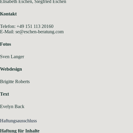
Elisabeth Eschen, Siegfried Eschen
Kontakt
Telefon: +49 151 113 20160
E-Mail: se@eschen-beratung.com
Fotos
Sven Langer
Webdesign
Brigitte Roberts
Text
Evelyn Back
Haftungsausschluss
Haftung für Inhalte